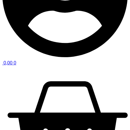
0,00
0