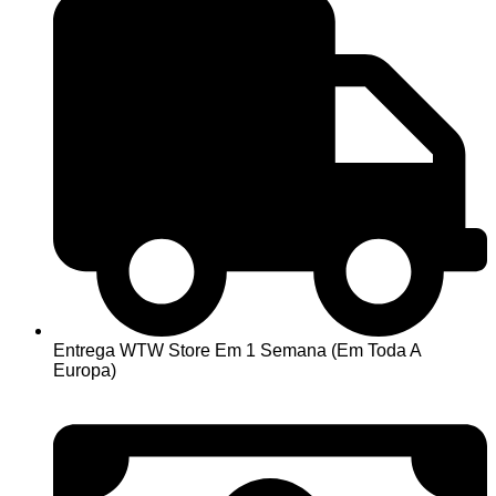
Entrega WTW Store Em 1 Semana (Em Toda A
Europa)