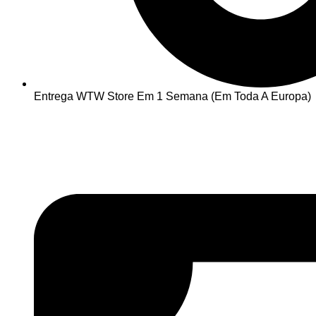
Entrega WTW Store Em 1 Semana (Em Toda A Europa)