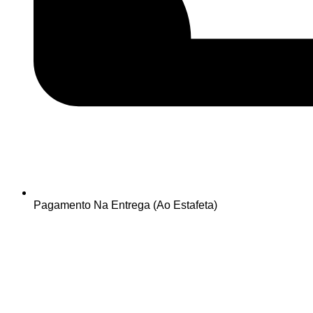
Pagamento Na Entrega (Ao Estafeta)