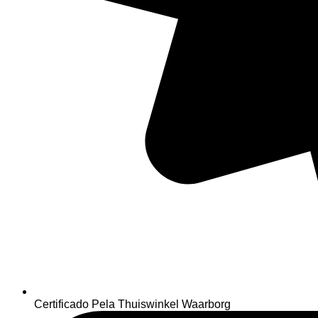
Certificado Pela Thuiswinkel Waarborg