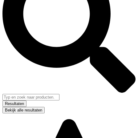
Resultaten
Bekijk alle resultaten