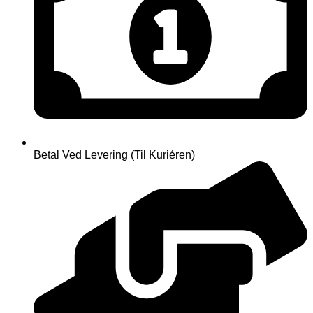
Betal Ved Levering (Til Kuriéren)