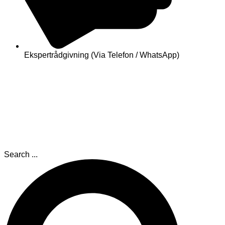
Ekspertrådgivning (Via Telefon / WhatsApp)
Search ...