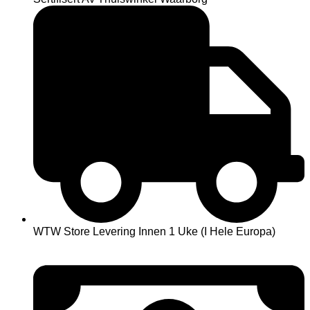
WTW Store Levering Innen 1 Uke (I Hele Europa)