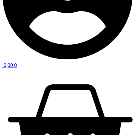
0,00
0